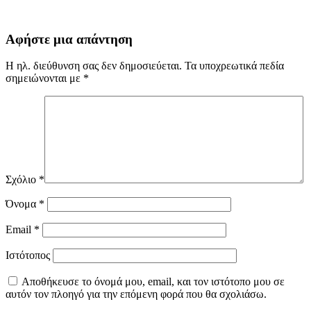
Αφήστε μια απάντηση
Η ηλ. διεύθυνση σας δεν δημοσιεύεται.
Τα υποχρεωτικά πεδία
σημειώνονται με
*
Σχόλιο
*
Όνομα
*
Email
*
Ιστότοπος
Αποθήκευσε το όνομά μου, email, και τον ιστότοπο μου σε
αυτόν τον πλοηγό για την επόμενη φορά που θα σχολιάσω.