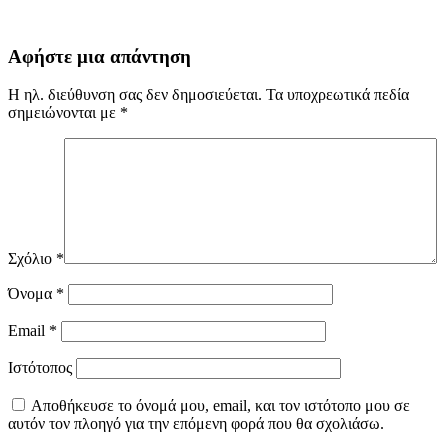
Αφήστε μια απάντηση
Η ηλ. διεύθυνση σας δεν δημοσιεύεται.
Τα υποχρεωτικά πεδία
σημειώνονται με
*
Σχόλιο
*
Όνομα
*
Email
*
Ιστότοπος
Αποθήκευσε το όνομά μου, email, και τον ιστότοπο μου σε
αυτόν τον πλοηγό για την επόμενη φορά που θα σχολιάσω.