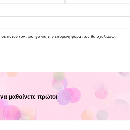
υ σε αυτόν τον πλοηγό για την επόμενη φορά που θα σχολιάσω.
 να μαθαίνετε πρώτοι