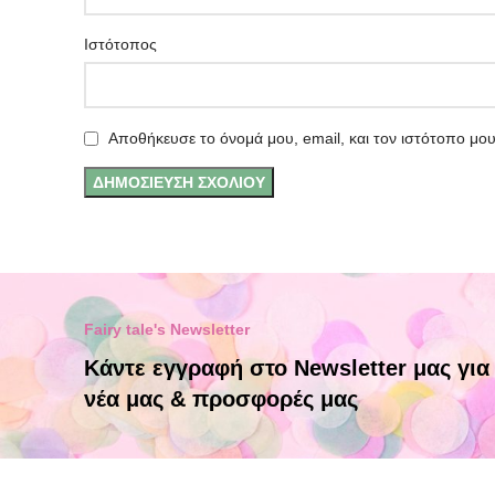
Ιστότοπος
Αποθήκευσε το όνομά μου, email, και τον ιστότοπο μο
Fairy tale's Newsletter
Κάντε εγγραφή στο Newsletter μας για
νέα μας & προσφορές μας