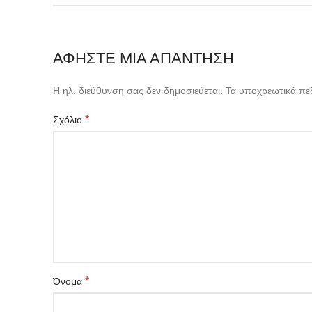
ΑΦΉΣΤΕ ΜΙΑ ΑΠΆΝΤΗΣΗ
Η ηλ. διεύθυνση σας δεν δημοσιεύεται.
Τα υποχρεωτικά πε
*
Σχόλιο
*
Όνομα