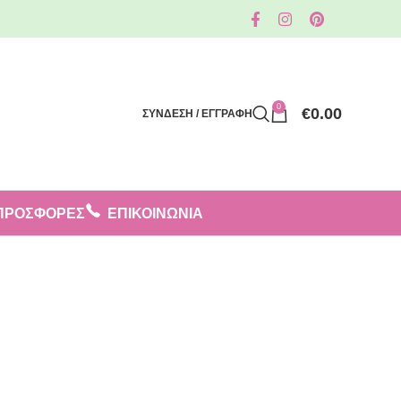
0
€
0.00
ΣΥΝΔΕΣΗ / ΕΓΓΡΑΦΗ
ΠΡΟΣΦΟΡΈΣ
ΕΠΙΚΟΙΝΩΝΙΑ