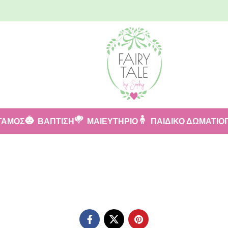
ΓΑΜΟΣ
ΒΑΠΤΙΣΗ
ΜΑΙΕΥΤΗΡΙΟ
ΠΑΙΔΙΚΟ ΔΩΜΑΤΙΟ