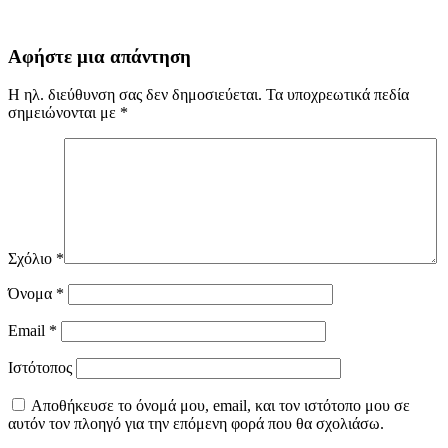
Αφήστε μια απάντηση
Η ηλ. διεύθυνση σας δεν δημοσιεύεται.
Τα υποχρεωτικά πεδία
σημειώνονται με
*
Σχόλιο
*
Όνομα
*
Email
*
Ιστότοπος
Αποθήκευσε το όνομά μου, email, και τον ιστότοπο μου σε
αυτόν τον πλοηγό για την επόμενη φορά που θα σχολιάσω.