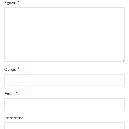
*
Σχόλιο
*
Όνομα
*
Email
Ιστότοπος