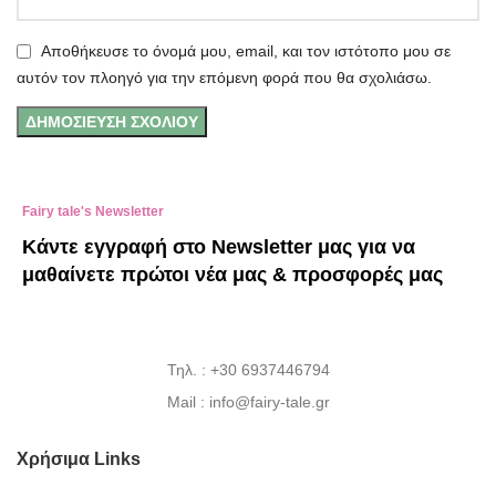
Αποθήκευσε το όνομά μου, email, και τον ιστότοπο μου σε
αυτόν τον πλοηγό για την επόμενη φορά που θα σχολιάσω.
Fairy tale's Newsletter
Κάντε εγγραφή στο Newsletter μας για να
μαθαίνετε πρώτοι νέα μας & προσφορές μας
Τηλ. : +30 6937446794
Mail : info@fairy-tale.gr
Χρήσιμα Links