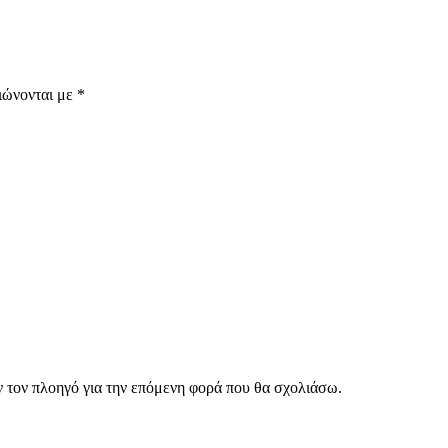
ιώνονται με
*
ν τον πλοηγό για την επόμενη φορά που θα σχολιάσω.