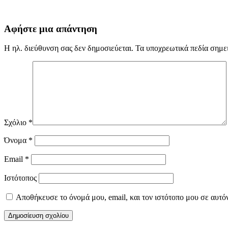
Αφήστε μια απάντηση
Η ηλ. διεύθυνση σας δεν δημοσιεύεται.
Τα υποχρεωτικά πεδία σημε
Σχόλιο
*
Όνομα
*
Email
*
Ιστότοπος
Αποθήκευσε το όνομά μου, email, και τον ιστότοπο μου σε αυτό