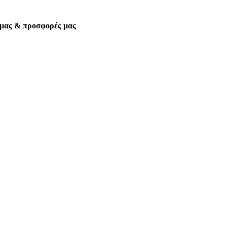
α μας & προσφορές μας