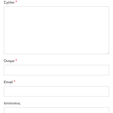
*
Σχόλιο
*
Όνομα
*
Email
Ιστότοπος