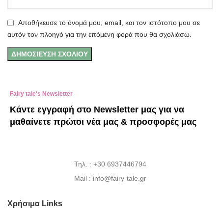
Αποθήκευσε το όνομά μου, email, και τον ιστότοπο μου σε
αυτόν τον πλοηγό για την επόμενη φορά που θα σχολιάσω.
Fairy tale's Newsletter
Κάντε εγγραφή στο Newsletter μας για να
μαθαίνετε πρώτοι νέα μας & προσφορές μας
Τηλ. : +30 6937446794
Mail : info@fairy-tale.gr
Χρήσιμα Links