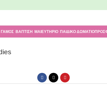
ΓΑΜΟΣ
ΒΑΠΤΙΣΗ
ΜΑΙΕΥΤΗΡΙΟ
ΠΑΙΔΙΚΟ ΔΩΜΑΤΙΟ
ΠΡΟΣ
dies