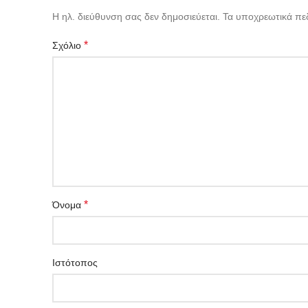
Η ηλ. διεύθυνση σας δεν δημοσιεύεται.
Τα υποχρεωτικά πε
*
Σχόλιο
*
Όνομα
Ιστότοπος