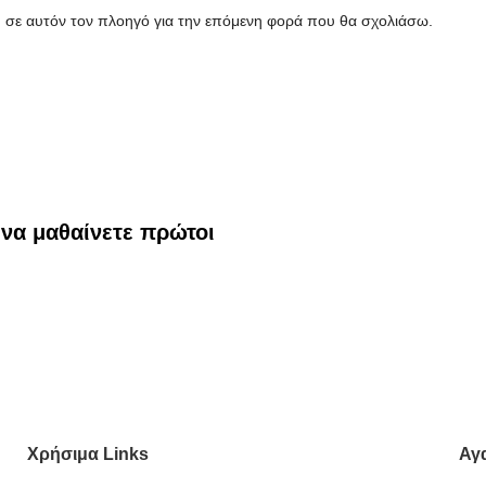
υ σε αυτόν τον πλοηγό για την επόμενη φορά που θα σχολιάσω.
 να μαθαίνετε πρώτοι
Χρήσιμα Links
Αγ