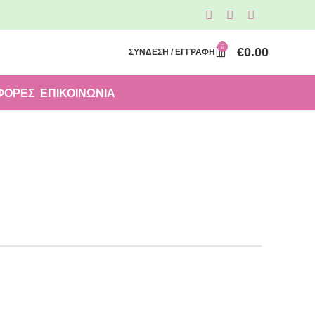
0
€
0.00
ΣΥΝΔΕΣΗ / ΕΓΓΡΑΦΗ
ΦΟΡΈΣ
ΕΠΙΚΟΙΝΩΝΙΑ