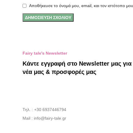
Αποθήκευσε το όνομά μου, email, και τον ιστότοπο μο
Fairy tale's Newsletter
Κάντε εγγραφή στο Newsletter μας για
νέα μας & προσφορές μας
Τηλ. : +30 6937446794
Mail : info@fairy-tale.gr