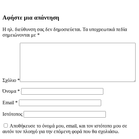
Αφήστε μια απάντηση
Η ηλ. διεύθυνση σας δεν δημοσιεύεται.
Τα υποχρεωτικά πεδία
σημειώνονται με
*
Σχόλιο
*
Όνομα
*
Email
*
Ιστότοπος
Αποθήκευσε το όνομά μου, email, και τον ιστότοπο μου σε
αυτόν τον πλοηγό για την επόμενη φορά που θα σχολιάσω.