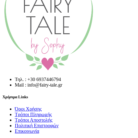
Τηλ. : +30 6937446794
Mail : info@fairy-tale.gr
Χρήσιμα Links
Όροι Χρήσης
Τρόποι Πληρωμής
Τρόποι Αποστολής
Πολιτική Επιστροφών
Επικοινωνία