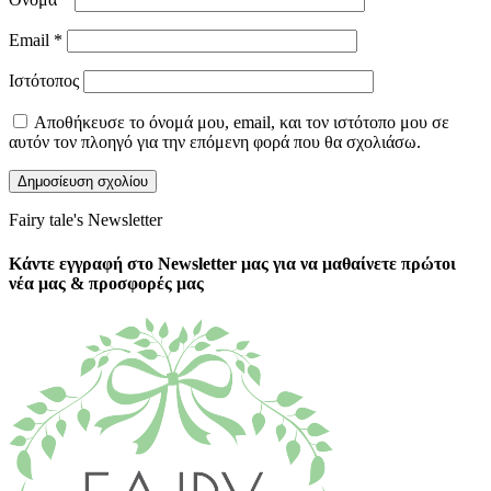
Email
*
Ιστότοπος
Αποθήκευσε το όνομά μου, email, και τον ιστότοπο μου σε
αυτόν τον πλοηγό για την επόμενη φορά που θα σχολιάσω.
Fairy tale's Newsletter
Κάντε εγγραφή στο Newsletter μας για να μαθαίνετε πρώτοι
νέα μας & προσφορές μας