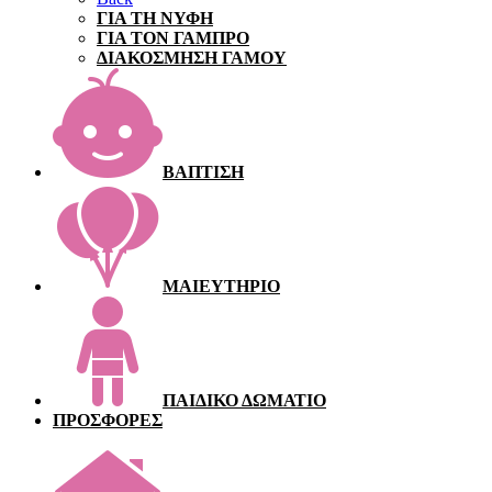
ΓΙΑ ΤΗ ΝΥΦΗ
ΓΙΑ ΤΟΝ ΓΑΜΠΡΟ
ΔΙΑΚΟΣΜΗΣΗ ΓΑΜΟΥ
ΒΑΠΤΙΣΗ
ΜΑΙΕΥΤΗΡΙΟ
ΠΑΙΔΙΚΟ ΔΩΜΑΤΙΟ
ΠΡΟΣΦΟΡΕΣ