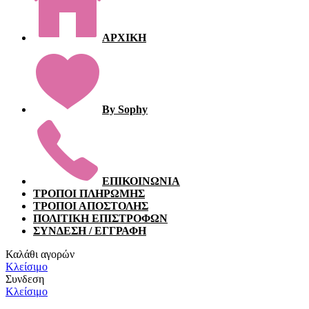
ΑΡΧΙΚΗ
By Sophy
ΕΠΙΚΟΙΝΩΝΙΑ
ΤΡΟΠΟΙ ΠΛΗΡΩΜΗΣ
ΤΡΟΠΟΙ ΑΠΟΣΤΟΛΗΣ
ΠΟΛΙΤΙΚΗ ΕΠΙΣΤΡΟΦΩΝ
ΣΥΝΔΕΣΗ / ΕΓΓΡΑΦΗ
Καλάθι αγορών
Κλείσιμο
Συνδεση
Κλείσιμο