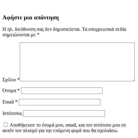
Αφήστε μια απάντηση
Η ηλ. διεύθυνση σας δεν δημοσιεύεται.
Τα υποχρεωτικά πεδία
σημειώνονται με
*
Σχόλιο
*
Όνομα
*
Email
*
Ιστότοπος
Αποθήκευσε το όνομά μου, email, και τον ιστότοπο μου σε
αυτόν τον πλοηγό για την επόμενη φορά που θα σχολιάσω.