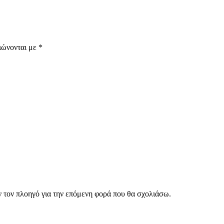
ιώνονται με
*
ν τον πλοηγό για την επόμενη φορά που θα σχολιάσω.