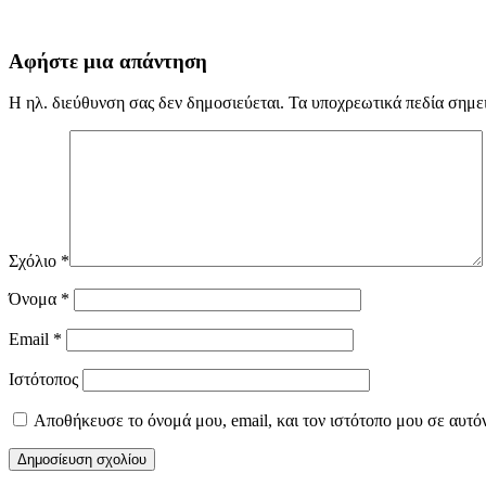
Αφήστε μια απάντηση
Η ηλ. διεύθυνση σας δεν δημοσιεύεται.
Τα υποχρεωτικά πεδία σημε
Σχόλιο
*
Όνομα
*
Email
*
Ιστότοπος
Αποθήκευσε το όνομά μου, email, και τον ιστότοπο μου σε αυτό