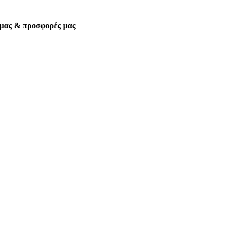
α μας & προσφορές μας