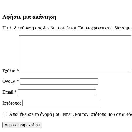
Αφήστε μια απάντηση
Η ηλ. διεύθυνση σας δεν δημοσιεύεται.
Τα υποχρεωτικά πεδία σημε
Σχόλιο
*
Όνομα
*
Email
*
Ιστότοπος
Αποθήκευσε το όνομά μου, email, και τον ιστότοπο μου σε αυτό