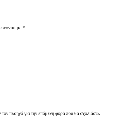
ιώνονται με
*
ν τον πλοηγό για την επόμενη φορά που θα σχολιάσω.