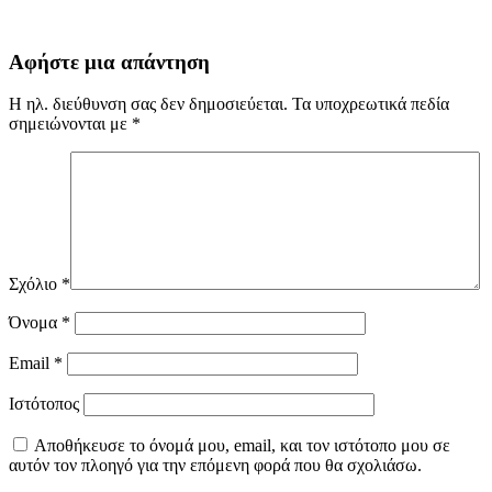
Αφήστε μια απάντηση
Η ηλ. διεύθυνση σας δεν δημοσιεύεται.
Τα υποχρεωτικά πεδία
σημειώνονται με
*
Σχόλιο
*
Όνομα
*
Email
*
Ιστότοπος
Αποθήκευσε το όνομά μου, email, και τον ιστότοπο μου σε
αυτόν τον πλοηγό για την επόμενη φορά που θα σχολιάσω.