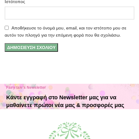
Ιστότοπος
Αποθήκευσε το όνομά μου, email, και τον ιστότοπο μου σε
αυτόν τον πλοηγό για την επόμενη φορά που θα σχολιάσω.
Fairy tale's Newsletter
Κάντε εγγραφή στο Newsletter μας για να
μαθαίνετε πρώτοι νέα μας & προσφορές μας