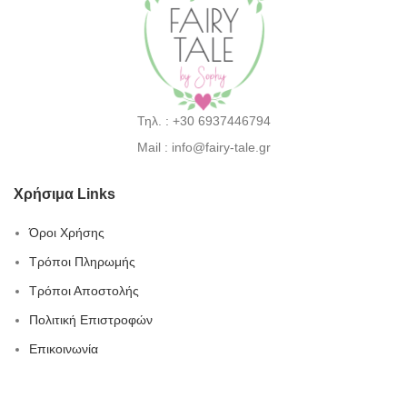
Τηλ. : +30 6937446794
Mail : info@fairy-tale.gr
Χρήσιμα Links
Όροι Χρήσης
Τρόποι Πληρωμής
Τρόποι Αποστολής
Πολιτική Επιστροφών
Επικοινωνία