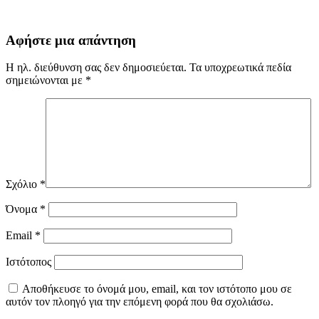
Αφήστε μια απάντηση
Η ηλ. διεύθυνση σας δεν δημοσιεύεται.
Τα υποχρεωτικά πεδία
σημειώνονται με
*
Σχόλιο
*
Όνομα
*
Email
*
Ιστότοπος
Αποθήκευσε το όνομά μου, email, και τον ιστότοπο μου σε
αυτόν τον πλοηγό για την επόμενη φορά που θα σχολιάσω.