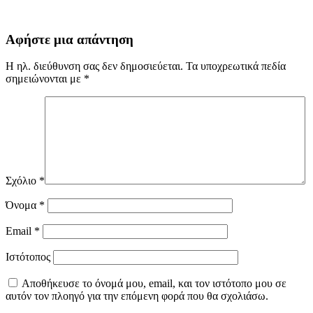
Αφήστε μια απάντηση
Η ηλ. διεύθυνση σας δεν δημοσιεύεται.
Τα υποχρεωτικά πεδία
σημειώνονται με
*
Σχόλιο
*
Όνομα
*
Email
*
Ιστότοπος
Αποθήκευσε το όνομά μου, email, και τον ιστότοπο μου σε
αυτόν τον πλοηγό για την επόμενη φορά που θα σχολιάσω.