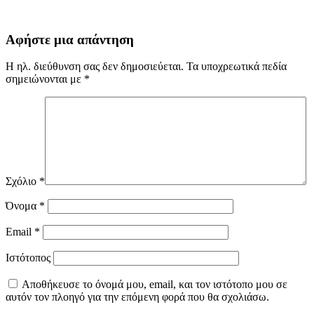
Αφήστε μια απάντηση
Η ηλ. διεύθυνση σας δεν δημοσιεύεται.
Τα υποχρεωτικά πεδία
σημειώνονται με
*
Σχόλιο
*
Όνομα
*
Email
*
Ιστότοπος
Αποθήκευσε το όνομά μου, email, και τον ιστότοπο μου σε
αυτόν τον πλοηγό για την επόμενη φορά που θα σχολιάσω.