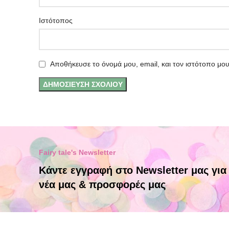
Ιστότοπος
Αποθήκευσε το όνομά μου, email, και τον ιστότοπο μο
Fairy tale's Newsletter
Κάντε εγγραφή στο Newsletter μας για
νέα μας & προσφορές μας