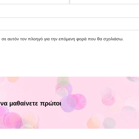
υ σε αυτόν τον πλοηγό για την επόμενη φορά που θα σχολιάσω.
 να μαθαίνετε πρώτοι