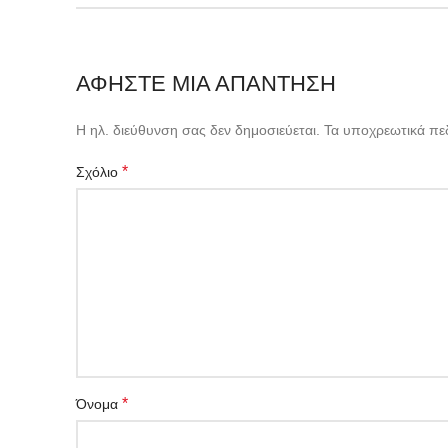
ΑΦΉΣΤΕ ΜΙΑ ΑΠΆΝΤΗΣΗ
Η ηλ. διεύθυνση σας δεν δημοσιεύεται.
Τα υποχρεωτικά πε
*
Σχόλιο
*
Όνομα