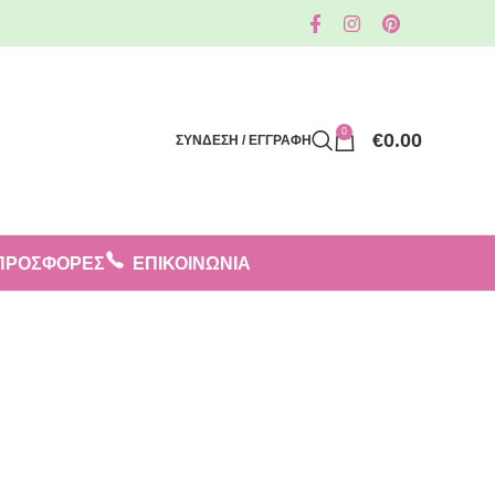
0
€
0.00
ΣΥΝΔΕΣΗ / ΕΓΓΡΑΦΗ
ΠΡΟΣΦΟΡΈΣ
ΕΠΙΚΟΙΝΩΝΙΑ