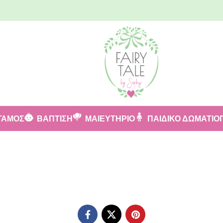
ΓΑΜΟΣ
ΒΑΠΤΙΣΗ
ΜΑΙΕΥΤΗΡΙΟ
ΠΑΙΔΙΚΟ ΔΩΜΑΤΙΟ