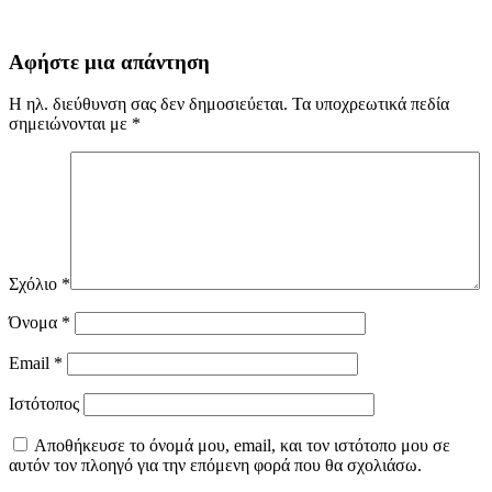
Αφήστε μια απάντηση
Η ηλ. διεύθυνση σας δεν δημοσιεύεται.
Τα υποχρεωτικά πεδία
σημειώνονται με
*
Σχόλιο
*
Όνομα
*
Email
*
Ιστότοπος
Αποθήκευσε το όνομά μου, email, και τον ιστότοπο μου σε
αυτόν τον πλοηγό για την επόμενη φορά που θα σχολιάσω.