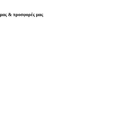
α μας & προσφορές μας