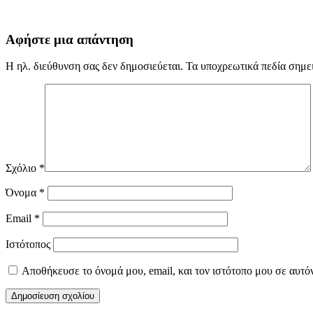
Αφήστε μια απάντηση
Η ηλ. διεύθυνση σας δεν δημοσιεύεται.
Τα υποχρεωτικά πεδία σημε
Σχόλιο
*
Όνομα
*
Email
*
Ιστότοπος
Αποθήκευσε το όνομά μου, email, και τον ιστότοπο μου σε αυτό