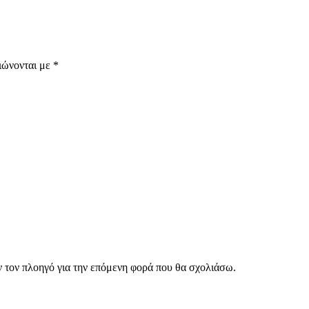
ιώνονται με
*
ν τον πλοηγό για την επόμενη φορά που θα σχολιάσω.