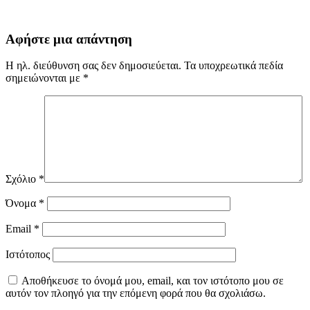
Αφήστε μια απάντηση
Η ηλ. διεύθυνση σας δεν δημοσιεύεται.
Τα υποχρεωτικά πεδία
σημειώνονται με
*
Σχόλιο
*
Όνομα
*
Email
*
Ιστότοπος
Αποθήκευσε το όνομά μου, email, και τον ιστότοπο μου σε
αυτόν τον πλοηγό για την επόμενη φορά που θα σχολιάσω.