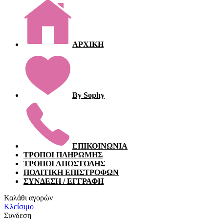
ΑΡΧΙΚΗ
By Sophy
ΕΠΙΚΟΙΝΩΝΙΑ
ΤΡΟΠΟΙ ΠΛΗΡΩΜΗΣ
ΤΡΟΠΟΙ ΑΠΟΣΤΟΛΗΣ
ΠΟΛΙΤΙΚΗ ΕΠΙΣΤΡΟΦΩΝ
ΣΥΝΔΕΣΗ / ΕΓΓΡΑΦΗ
Καλάθι αγορών
Κλείσιμο
Συνδεση