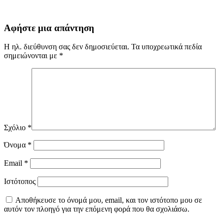
Αφήστε μια απάντηση
Η ηλ. διεύθυνση σας δεν δημοσιεύεται.
Τα υποχρεωτικά πεδία
σημειώνονται με
*
Σχόλιο
*
Όνομα
*
Email
*
Ιστότοπος
Αποθήκευσε το όνομά μου, email, και τον ιστότοπο μου σε
αυτόν τον πλοηγό για την επόμενη φορά που θα σχολιάσω.