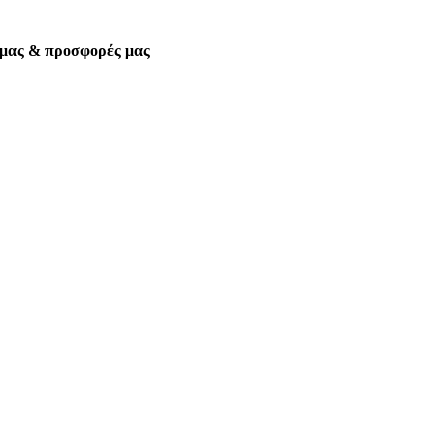
α μας & προσφορές μας