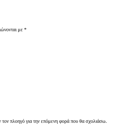
ιώνονται με
*
ν τον πλοηγό για την επόμενη φορά που θα σχολιάσω.