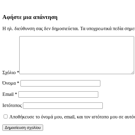
Αφήστε μια απάντηση
Η ηλ. διεύθυνση σας δεν δημοσιεύεται.
Τα υποχρεωτικά πεδία σημε
Σχόλιο
*
Όνομα
*
Email
*
Ιστότοπος
Αποθήκευσε το όνομά μου, email, και τον ιστότοπο μου σε αυτό