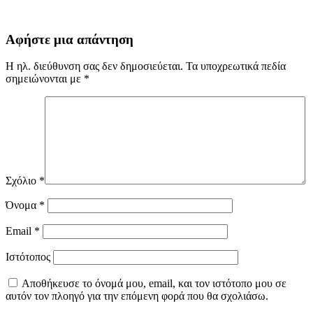
Αφήστε μια απάντηση
Η ηλ. διεύθυνση σας δεν δημοσιεύεται.
Τα υποχρεωτικά πεδία
σημειώνονται με
*
Σχόλιο
*
Όνομα
*
Email
*
Ιστότοπος
Αποθήκευσε το όνομά μου, email, και τον ιστότοπο μου σε
αυτόν τον πλοηγό για την επόμενη φορά που θα σχολιάσω.