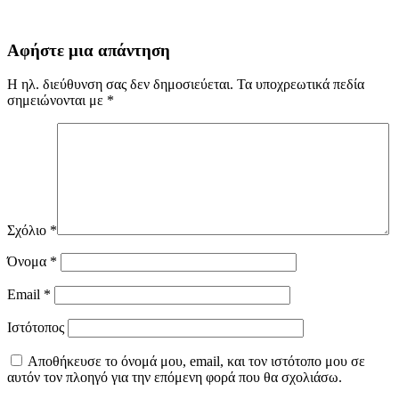
Αφήστε μια απάντηση
Η ηλ. διεύθυνση σας δεν δημοσιεύεται.
Τα υποχρεωτικά πεδία
σημειώνονται με
*
Σχόλιο
*
Όνομα
*
Email
*
Ιστότοπος
Αποθήκευσε το όνομά μου, email, και τον ιστότοπο μου σε
αυτόν τον πλοηγό για την επόμενη φορά που θα σχολιάσω.