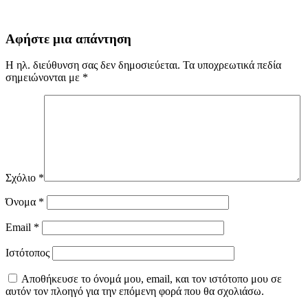
Αφήστε μια απάντηση
Η ηλ. διεύθυνση σας δεν δημοσιεύεται.
Τα υποχρεωτικά πεδία
σημειώνονται με
*
Σχόλιο
*
Όνομα
*
Email
*
Ιστότοπος
Αποθήκευσε το όνομά μου, email, και τον ιστότοπο μου σε
αυτόν τον πλοηγό για την επόμενη φορά που θα σχολιάσω.