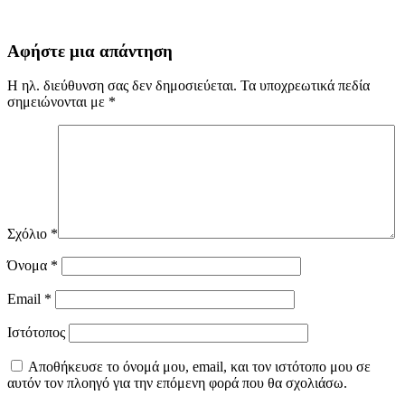
Αφήστε μια απάντηση
Η ηλ. διεύθυνση σας δεν δημοσιεύεται.
Τα υποχρεωτικά πεδία
σημειώνονται με
*
Σχόλιο
*
Όνομα
*
Email
*
Ιστότοπος
Αποθήκευσε το όνομά μου, email, και τον ιστότοπο μου σε
αυτόν τον πλοηγό για την επόμενη φορά που θα σχολιάσω.