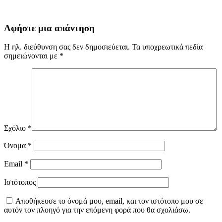
Αφήστε μια απάντηση
Η ηλ. διεύθυνση σας δεν δημοσιεύεται.
Τα υποχρεωτικά πεδία
σημειώνονται με
*
Σχόλιο
*
Όνομα
*
Email
*
Ιστότοπος
Αποθήκευσε το όνομά μου, email, και τον ιστότοπο μου σε
αυτόν τον πλοηγό για την επόμενη φορά που θα σχολιάσω.