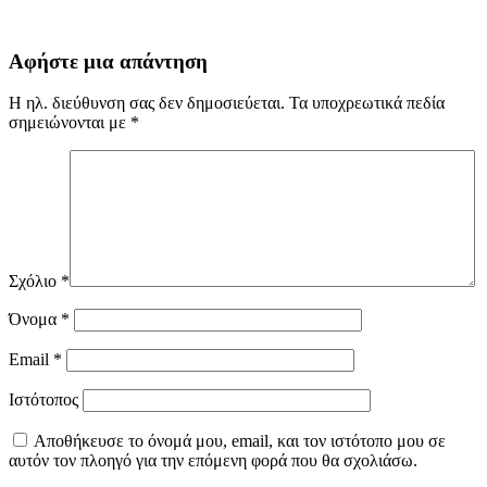
Αφήστε μια απάντηση
Η ηλ. διεύθυνση σας δεν δημοσιεύεται.
Τα υποχρεωτικά πεδία
σημειώνονται με
*
Σχόλιο
*
Όνομα
*
Email
*
Ιστότοπος
Αποθήκευσε το όνομά μου, email, και τον ιστότοπο μου σε
αυτόν τον πλοηγό για την επόμενη φορά που θα σχολιάσω.