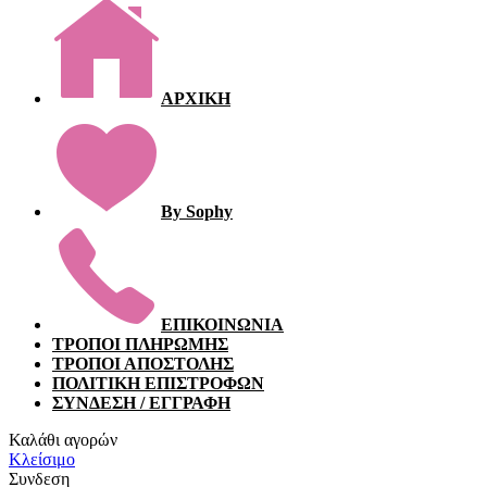
ΑΡΧΙΚΗ
By Sophy
ΕΠΙΚΟΙΝΩΝΙΑ
ΤΡΟΠΟΙ ΠΛΗΡΩΜΗΣ
ΤΡΟΠΟΙ ΑΠΟΣΤΟΛΗΣ
ΠΟΛΙΤΙΚΗ ΕΠΙΣΤΡΟΦΩΝ
ΣΥΝΔΕΣΗ / ΕΓΓΡΑΦΗ
Καλάθι αγορών
Κλείσιμο
Συνδεση