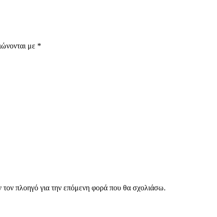
ιώνονται με
*
ν τον πλοηγό για την επόμενη φορά που θα σχολιάσω.