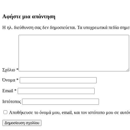
Αφήστε μια απάντηση
Η ηλ. διεύθυνση σας δεν δημοσιεύεται.
Τα υποχρεωτικά πεδία σημε
Σχόλιο
*
Όνομα
*
Email
*
Ιστότοπος
Αποθήκευσε το όνομά μου, email, και τον ιστότοπο μου σε αυτό