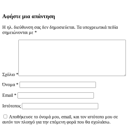
Αφήστε μια απάντηση
Η ηλ. διεύθυνση σας δεν δημοσιεύεται.
Τα υποχρεωτικά πεδία
σημειώνονται με
*
Σχόλιο
*
Όνομα
*
Email
*
Ιστότοπος
Αποθήκευσε το όνομά μου, email, και τον ιστότοπο μου σε
αυτόν τον πλοηγό για την επόμενη φορά που θα σχολιάσω.