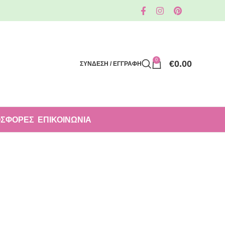
0
€
0.00
ΣΥΝΔΕΣΗ / ΕΓΓΡΑΦΗ
ΣΦΟΡΈΣ
ΕΠΙΚΟΙΝΩΝΙΑ