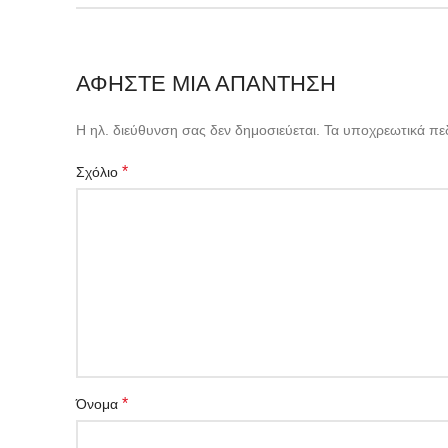
ΑΦΉΣΤΕ ΜΙΑ ΑΠΆΝΤΗΣΗ
Η ηλ. διεύθυνση σας δεν δημοσιεύεται.
Τα υποχρεωτικά πε
*
Σχόλιο
*
Όνομα