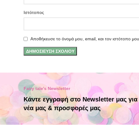
Ιστότοπος
Αποθήκευσε το όνομά μου, email, και τον ιστότοπο μο
Fairy tale's Newsletter
Κάντε εγγραφή στο Newsletter μας για
νέα μας & προσφορές μας