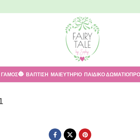
ΓΑΜΟΣ
ΒΑΠΤΙΣΗ
ΜΑΙΕΥΤΗΡΙΟ
ΠΑΙΔΙΚΟ ΔΩΜΑΤΙΟ
ΠΡΟ
1