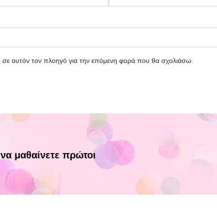
υ σε αυτόν τον πλοηγό για την επόμενη φορά που θα σχολιάσω.
 να μαθαίνετε πρώτοι