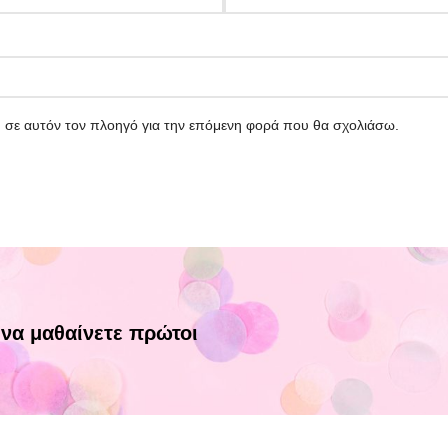
υ σε αυτόν τον πλοηγό για την επόμενη φορά που θα σχολιάσω.
 να μαθαίνετε πρώτοι