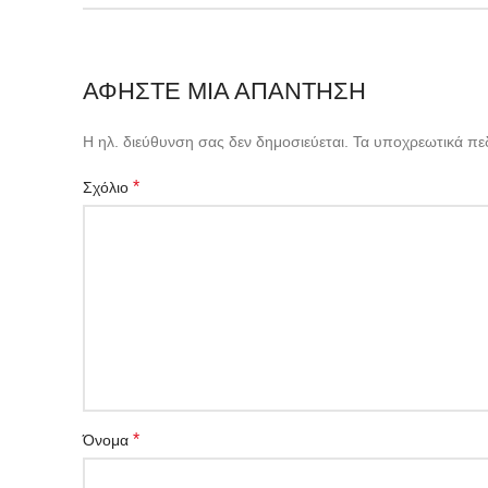
ΑΦΉΣΤΕ ΜΙΑ ΑΠΆΝΤΗΣΗ
Η ηλ. διεύθυνση σας δεν δημοσιεύεται.
Τα υποχρεωτικά πε
*
Σχόλιο
*
Όνομα