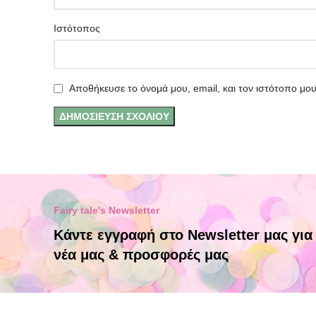
Ιστότοπος
Αποθήκευσε το όνομά μου, email, και τον ιστότοπο μο
Fairy tale's Newsletter
Κάντε εγγραφή στο Newsletter μας για
νέα μας & προσφορές μας