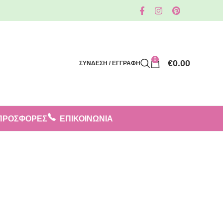
0
€
0.00
ΣΥΝΔΕΣΗ / ΕΓΓΡΑΦΗ
ΠΡΟΣΦΟΡΈΣ
ΕΠΙΚΟΙΝΩΝΙΑ