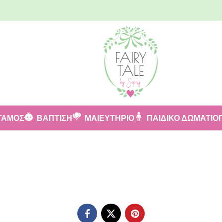
ΓΑΜΟΣ
ΒΑΠΤΙΣΗ
ΜΑΙΕΥΤΗΡΙΟ
ΠΑΙΔΙΚΟ ΔΩΜΑΤΙΟ