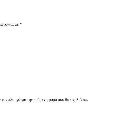
ιώνονται με
*
ν τον πλοηγό για την επόμενη φορά που θα σχολιάσω.