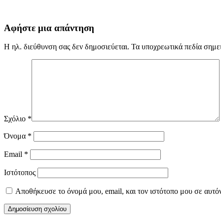
Αφήστε μια απάντηση
Η ηλ. διεύθυνση σας δεν δημοσιεύεται.
Τα υποχρεωτικά πεδία σημε
Σχόλιο
*
Όνομα
*
Email
*
Ιστότοπος
Αποθήκευσε το όνομά μου, email, και τον ιστότοπο μου σε αυτό