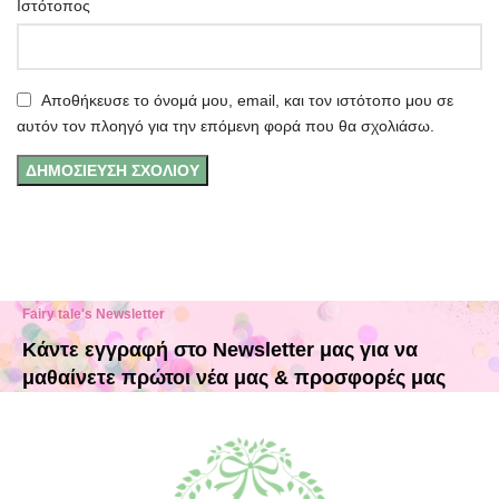
Ιστότοπος
Αποθήκευσε το όνομά μου, email, και τον ιστότοπο μου σε
αυτόν τον πλοηγό για την επόμενη φορά που θα σχολιάσω.
Fairy tale's Newsletter
Κάντε εγγραφή στο Newsletter μας για να
μαθαίνετε πρώτοι νέα μας & προσφορές μας