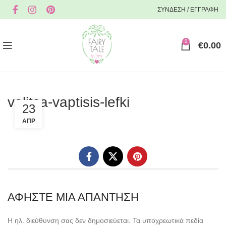
ΣΥΝΔΕΣΗ / ΕΓΓΡΑΦΗ
0
€
0.00
valitsa-vaptisis-lefki
23
ΑΠΡ
ΑΦΉΣΤΕ ΜΙΑ ΑΠΆΝΤΗΣΗ
Η ηλ. διεύθυνση σας δεν δημοσιεύεται.
Τα υποχρεωτικά πεδία