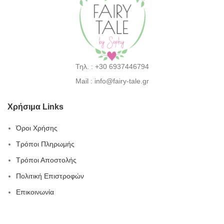
Τηλ. : +30 6937446794
Mail : info@fairy-tale.gr
Χρήσιμα Links
Όροι Χρήσης
Τρόποι Πληρωμής
Τρόποι Αποστολής
Πολιτική Επιστροφών
Επικοινωνία