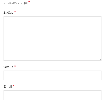
*
σημειώνονται με
*
Σχόλιο
*
Όνομα
*
Email