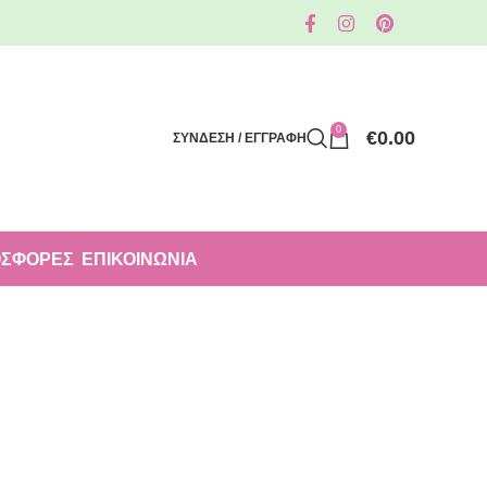
0
€
0.00
ΣΥΝΔΕΣΗ / ΕΓΓΡΑΦΗ
ΣΦΟΡΈΣ
ΕΠΙΚΟΙΝΩΝΙΑ