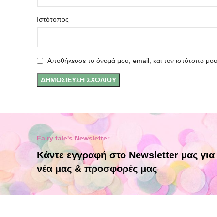
Ιστότοπος
Αποθήκευσε το όνομά μου, email, και τον ιστότοπο μο
Fairy tale's Newsletter
Κάντε εγγραφή στο Newsletter μας για
νέα μας & προσφορές μας