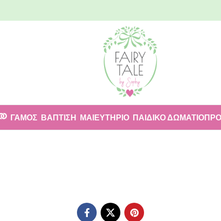
ΓΑΜΟΣ
ΒΑΠΤΙΣΗ
ΜΑΙΕΥΤΗΡΙΟ
ΠΑΙΔΙΚΟ ΔΩΜΑΤΙΟ
ΠΡΟ