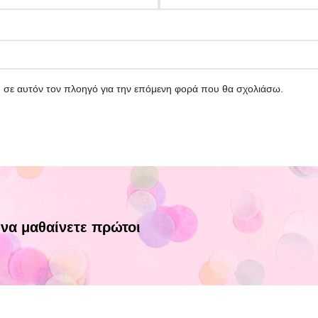
υ σε αυτόν τον πλοηγό για την επόμενη φορά που θα σχολιάσω.
 να μαθαίνετε πρώτοι