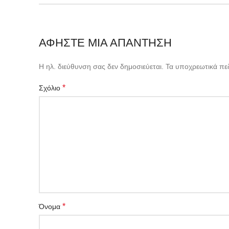
ΑΦΉΣΤΕ ΜΙΑ ΑΠΆΝΤΗΣΗ
Η ηλ. διεύθυνση σας δεν δημοσιεύεται.
Τα υποχρεωτικά πε
*
Σχόλιο
*
Όνομα