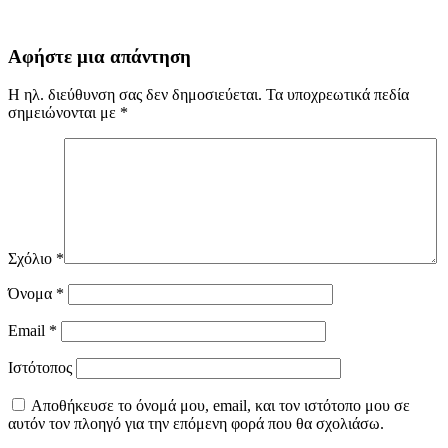
Αφήστε μια απάντηση
Η ηλ. διεύθυνση σας δεν δημοσιεύεται.
Τα υποχρεωτικά πεδία
σημειώνονται με
*
Σχόλιο
*
Όνομα
*
Email
*
Ιστότοπος
Αποθήκευσε το όνομά μου, email, και τον ιστότοπο μου σε
αυτόν τον πλοηγό για την επόμενη φορά που θα σχολιάσω.