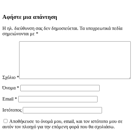
Αφήστε μια απάντηση
Η ηλ. διεύθυνση σας δεν δημοσιεύεται.
Τα υποχρεωτικά πεδία
σημειώνονται με
*
Σχόλιο
*
Όνομα
*
Email
*
Ιστότοπος
Αποθήκευσε το όνομά μου, email, και τον ιστότοπο μου σε
αυτόν τον πλοηγό για την επόμενη φορά που θα σχολιάσω.