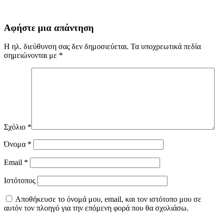
Αφήστε μια απάντηση
Η ηλ. διεύθυνση σας δεν δημοσιεύεται.
Τα υποχρεωτικά πεδία
σημειώνονται με
*
Σχόλιο
*
Όνομα
*
Email
*
Ιστότοπος
Αποθήκευσε το όνομά μου, email, και τον ιστότοπο μου σε
αυτόν τον πλοηγό για την επόμενη φορά που θα σχολιάσω.