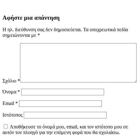
Αφήστε μια απάντηση
Η ηλ. διεύθυνση σας δεν δημοσιεύεται.
Τα υποχρεωτικά πεδία
σημειώνονται με
*
Σχόλιο
*
Όνομα
*
Email
*
Ιστότοπος
Αποθήκευσε το όνομά μου, email, και τον ιστότοπο μου σε
αυτόν τον πλοηγό για την επόμενη φορά που θα σχολιάσω.