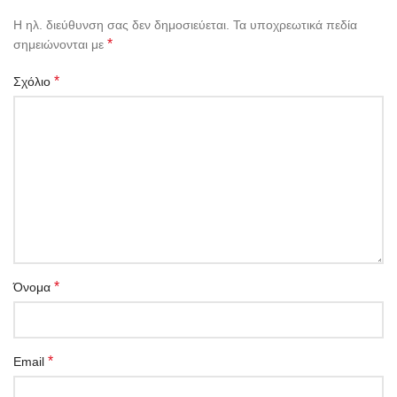
Η ηλ. διεύθυνση σας δεν δημοσιεύεται.
Τα υποχρεωτικά πεδία
*
σημειώνονται με
*
Σχόλιο
*
Όνομα
*
Email