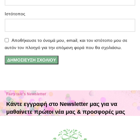
Ιστότοπος
Αποθήκευσε το όνομά μου, email, και τον ιστότοπο μου σε
αυτόν τον πλοηγό για την επόμενη φορά που θα σχολιάσω.
Fairy tale's Newsletter
Κάντε εγγραφή στο Newsletter μας για να
μαθαίνετε πρώτοι νέα μας & προσφορές μας