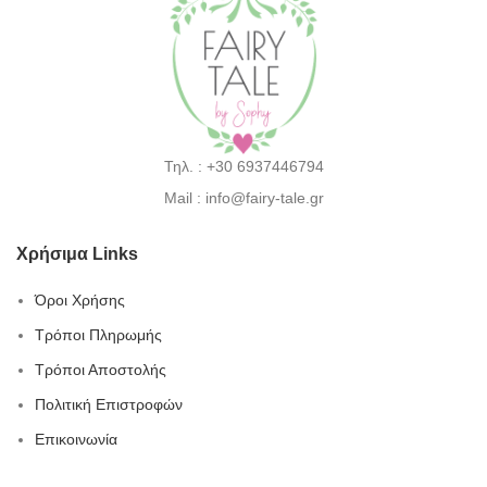
Τηλ. : +30 6937446794
Mail : info@fairy-tale.gr
Χρήσιμα Links
Όροι Χρήσης
Τρόποι Πληρωμής
Τρόποι Αποστολής
Πολιτική Επιστροφών
Επικοινωνία