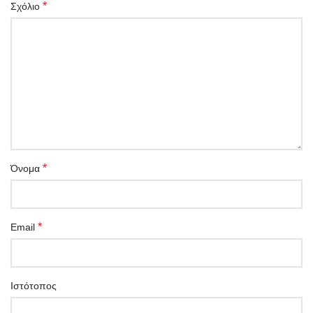
*
Σχόλιο
*
Όνομα
*
Email
Ιστότοπος