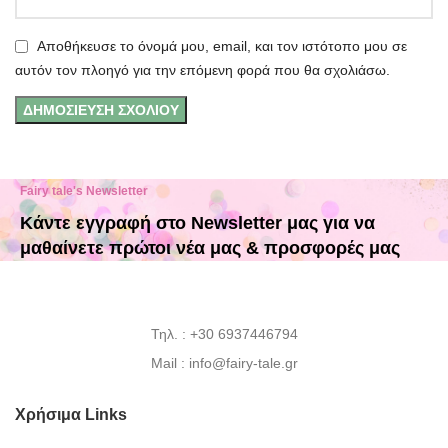
Αποθήκευσε το όνομά μου, email, και τον ιστότοπο μου σε
αυτόν τον πλοηγό για την επόμενη φορά που θα σχολιάσω.
Fairy tale's Newsletter
Κάντε εγγραφή στο Newsletter μας για να
μαθαίνετε πρώτοι νέα μας & προσφορές μας
Τηλ. : +30 6937446794
Mail : info@fairy-tale.gr
Χρήσιμα Links