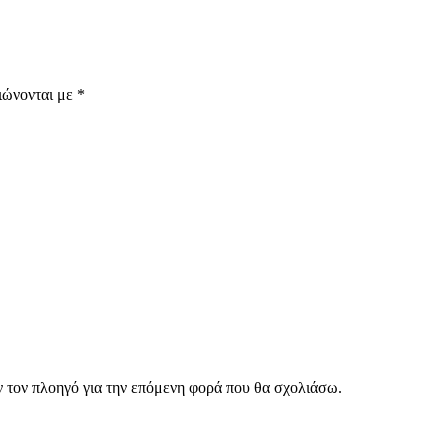
ιώνονται με
*
ν τον πλοηγό για την επόμενη φορά που θα σχολιάσω.