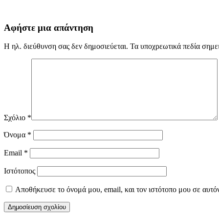
Αφήστε μια απάντηση
Η ηλ. διεύθυνση σας δεν δημοσιεύεται.
Τα υποχρεωτικά πεδία σημε
Σχόλιο
*
Όνομα
*
Email
*
Ιστότοπος
Αποθήκευσε το όνομά μου, email, και τον ιστότοπο μου σε αυτό