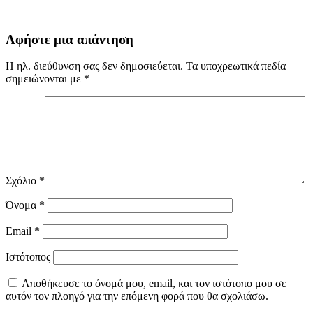
Αφήστε μια απάντηση
Η ηλ. διεύθυνση σας δεν δημοσιεύεται.
Τα υποχρεωτικά πεδία
σημειώνονται με
*
Σχόλιο
*
Όνομα
*
Email
*
Ιστότοπος
Αποθήκευσε το όνομά μου, email, και τον ιστότοπο μου σε
αυτόν τον πλοηγό για την επόμενη φορά που θα σχολιάσω.