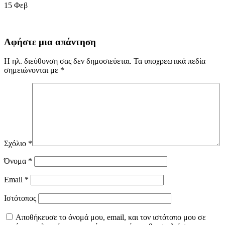
15
Φεβ
Αφήστε μια απάντηση
Η ηλ. διεύθυνση σας δεν δημοσιεύεται.
Τα υποχρεωτικά πεδία
σημειώνονται με
*
Σχόλιο
*
Όνομα
*
Email
*
Ιστότοπος
Αποθήκευσε το όνομά μου, email, και τον ιστότοπο μου σε