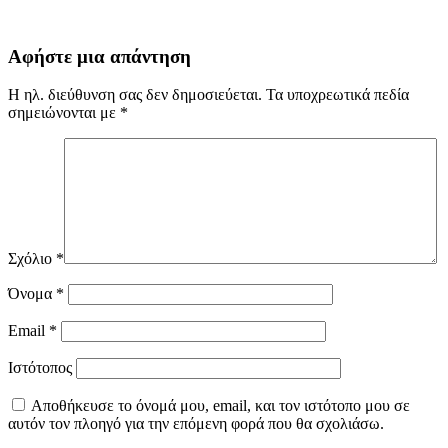
Αφήστε μια απάντηση
Η ηλ. διεύθυνση σας δεν δημοσιεύεται.
Τα υποχρεωτικά πεδία
σημειώνονται με
*
Σχόλιο
*
Όνομα
*
Email
*
Ιστότοπος
Αποθήκευσε το όνομά μου, email, και τον ιστότοπο μου σε
αυτόν τον πλοηγό για την επόμενη φορά που θα σχολιάσω.