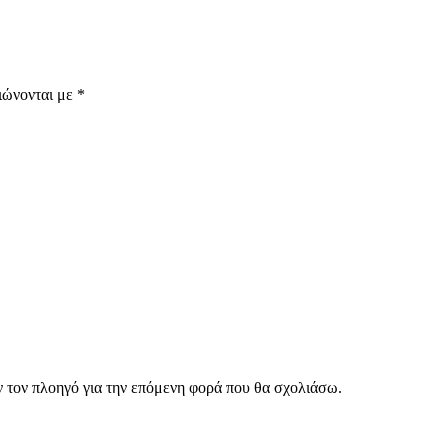
ιώνονται με
*
ν τον πλοηγό για την επόμενη φορά που θα σχολιάσω.