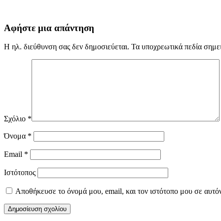
Αφήστε μια απάντηση
Η ηλ. διεύθυνση σας δεν δημοσιεύεται.
Τα υποχρεωτικά πεδία σημε
Σχόλιο
*
Όνομα
*
Email
*
Ιστότοπος
Αποθήκευσε το όνομά μου, email, και τον ιστότοπο μου σε αυτό