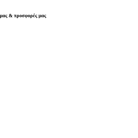
α μας & προσφορές μας